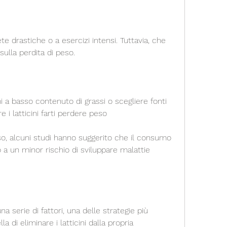
sulla perdita di peso.
ni a basso contenuto di grassi o scegliere fonti 
e i latticini farti perdere peso
o, alcuni studi hanno suggerito che il consumo 
o a un minor rischio di sviluppare malattie 
 serie di fattori, una delle strategie più 
a di eliminare i latticini dalla propria 