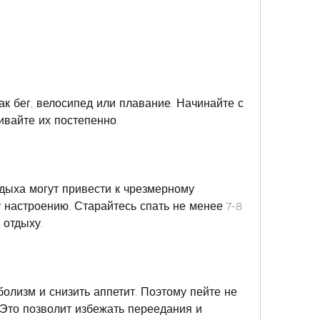
ивайте их постепенно.
дыха могут привести к чрезмерному 
настроению. Старайтесь спать не менее 7-8 
 отдыху.
олизм и снизить аппетит. Поэтому пейте не 
 Это позволит избежать переедания и 