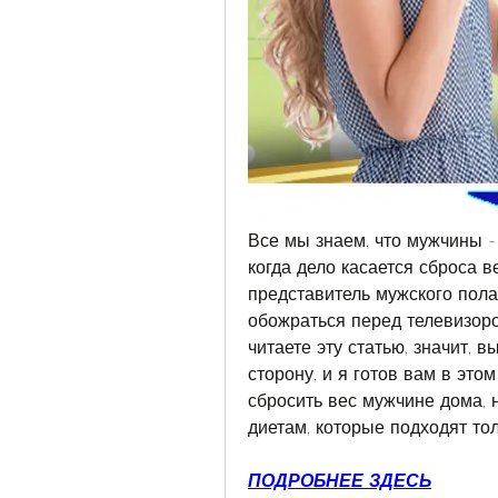
Все мы знаем, что мужчины -
когда дело касается сброса 
представитель мужского пола 
обожраться перед телевизоро
читаете эту статью, значит, 
сторону, и я готов вам в это
сбросить вес мужчине дома, 
диетам, которые подходят то
ПОДРОБНЕЕ ЗДЕСЬ