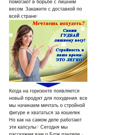
помогают в борьбе с лишним 
весом. Закажите с доставкой по 
всей стране!
Когда на горизонте появляется 
новый продукт для похудения, все 
мы начинаем мечтать о стройной 
фигуре и хвататься за кошелек. 
Но как на самом деле работают 
эти капсулы? Сегодня мы 
расскажем вам о Блэк пантере - 