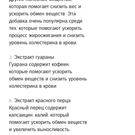
которая помогает снизить вес и 
ускорить обмен веществ. Эта 
добавка очень популярна среди 
тех, которые помогают ускорить 
процесс жиросжигания и снизить 
уровень холестерина в крови.
3. Экстракт гуараны
Гуарана содержит кофеин, 
которые помогают ускорить 
обмен веществ и снизить уровень 
холестерина в крови.
6. Экстракт красного перца
Красный перец содержит 
капсаицин, калий, который 
помогает ускорить обмен веществ 
и увеличить выносливость.