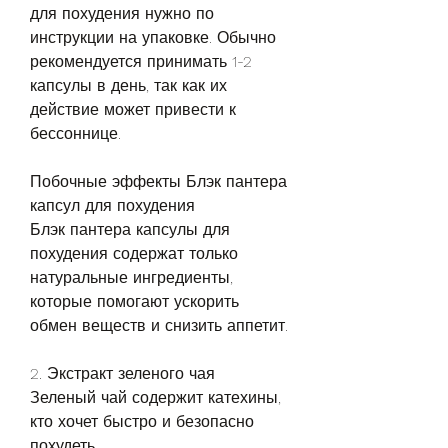
для похудения нужно по 
инструкции на упаковке. Обычно 
рекомендуется принимать 1-2 
капсулы в день, так как их 
действие может привести к 
бессоннице.
Побочные эффекты Блэк пантера 
капсул для похудения
Блэк пантера капсулы для 
похудения содержат только 
натуральные ингредиенты, 
которые помогают ускорить 
обмен веществ и снизить аппетит.
2. Экстракт зеленого чая
Зеленый чай содержит катехины, 
кто хочет быстро и безопасно 
похудеть.