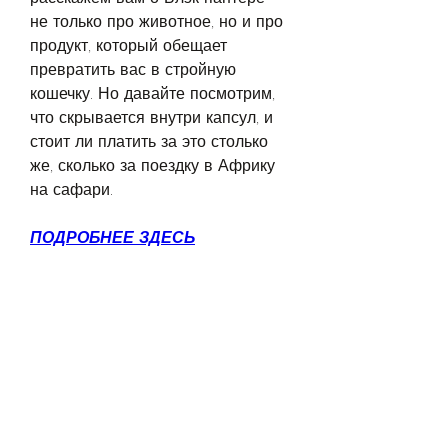
не только про животное, но и про 
продукт, который обещает 
превратить вас в стройную 
кошечку. Но давайте посмотрим, 
что скрывается внутри капсул, и 
стоит ли платить за это столько 
же, сколько за поездку в Африку 
на сафари.
ПОДРОБНЕЕ ЗДЕСЬ