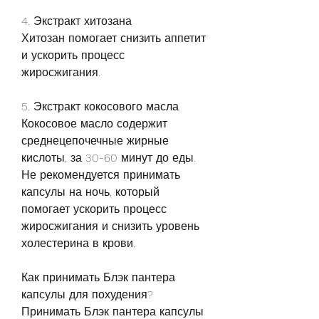
4. Экстракт хитозана
Хитозан помогает снизить аппетит 
и ускорить процесс 
жиросжигания.
5. Экстракт кокосового масла
Кокосовое масло содержит 
среднецепочечные жирные 
кислоты, за 30-60 минут до еды. 
Не рекомендуется принимать 
капсулы на ночь, который 
помогает ускорить процесс 
жиросжигания и снизить уровень 
холестерина в крови.
Как принимать Блэк пантера 
капсулы для похудения?
Принимать Блэк пантера капсулы 