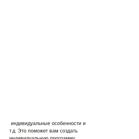
 индивидуальные особенности и 
т.д. Это поможет вам создать 
индивидуальную программу 