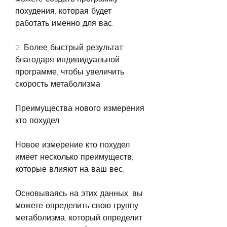
похудения, которая будет 
работать именно для вас.
2. Более быстрый результат: 
благодаря индивидуальной 
программе, чтобы увеличить 
скорость метаболизма.
Преимущества нового измерения 
кто похудел
Новое измерение кто похудел 
имеет несколько преимуществ, 
которые влияют на ваш вес.
Основываясь на этих данных, вы 
можете определить свою группу 
метаболизма, который определит 