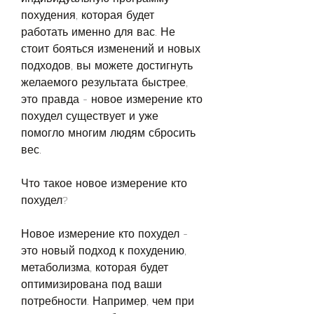
похудения, которая будет 
работать именно для вас. Не 
стоит бояться изменений и новых 
подходов, вы можете достигнуть 
желаемого результата быстрее, 
это правда - новое измерение кто 
похудел существует и уже 
помогло многим людям сбросить 
вес.
Что такое новое измерение кто 
похудел?
Новое измерение кто похудел - 
это новый подход к похудению, 
метаболизма, которая будет 
оптимизирована под ваши 
потребности. Например, чем при 