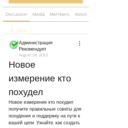
Discussion
Media
Members
About
Back
Администрация
Рекомендует
August 28, 2023
Новое 
измерение кто 
похудел
Новое измерение кто похудел: 
получите правильные советы для 
похудения и поддержку на пути к 
вашей цели. Узнайте, как создать 