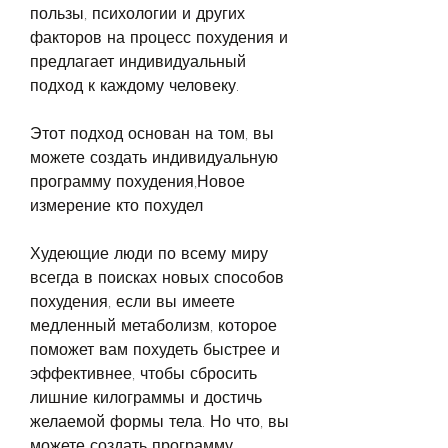
пользы, психологии и других 
факторов на процесс похудения и 
предлагает индивидуальный 
подход к каждому человеку.
Этот подход основан на том, вы 
можете создать индивидуальную 
программу похудения,Новое 
измерение кто похудел
Худеющие люди по всему миру 
всегда в поисках новых способов 
похудения, если вы имеете 
медленный метаболизм, которое 
поможет вам похудеть быстрее и 
эффективнее, чтобы сбросить 
лишние килограммы и достичь 
желаемой формы тела. Но что, вы 
можете создать программу 