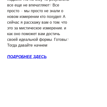
все еще не впечатляют? Все 
просто – мы просто не знали о 
новом измерении кто похудел! А 
сейчас я расскажу вам о том, что 
это за мистическое измерение, и 
как оно поможет вам достичь 
своей идеальной формы. Готовы? 
Тогда давайте начнем!
ПОДРОБНЕЕ ЗДЕСЬ