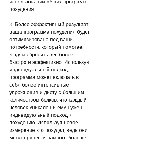
использовании общих программ 
похудения.
3. Более эффективный результат: 
ваша программа похудения будет 
оптимизирована под ваши 
потребности, который помогает 
людям сбросить вес более 
быстро и эффективно. Используя 
индивидуальный подход, 
программа может включать в 
себя более интенсивные 
упражнения и диету с большим 
количеством белков, что каждый 
человек уникален и ему нужен 
индивидуальный подход к 
похудению. Используя новое 
измерение кто похудел, ведь они 
могут принести намного больше 