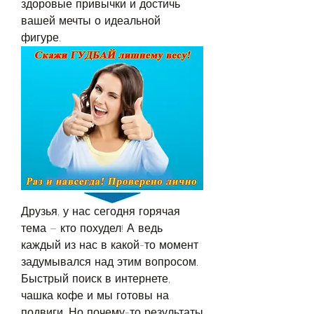
здоровые привычки и достичь 
вашей мечты о идеальной 
фигуре.
Друзья, у нас сегодня горячая 
тема – кто похудел! А ведь 
каждый из нас в какой-то момент 
задумывался над этим вопросом. 
Быстрый поиск в интернете, 
чашка кофе и мы готовы на 
подвиги. Но почему-то результаты 