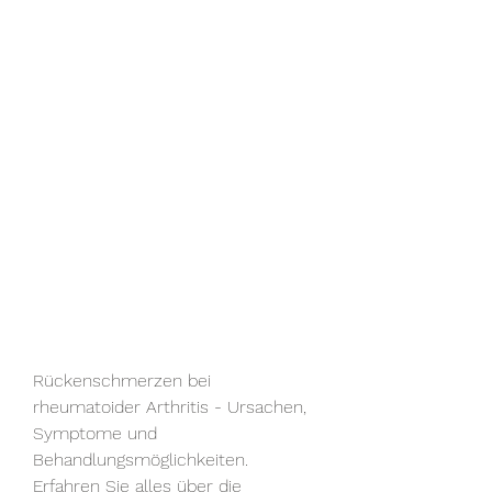
Rückenschmerzen bei 
rheumatoider Arthritis - Ursachen, 
Symptome und 
Behandlungsmöglichkeiten. 
Erfahren Sie alles über die 