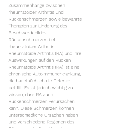
Zusammenhänge zwischen 
rheumatoider Arthritis und 
Rückenschmerzen sowie bewährte 
Therapien zur Linderung des 
Beschwerdebildes.
Rückenschmerzen bei 
rheumatoider Arthritis 
Rheumatoide Arthritis (RA) und ihre 
Auswirkungen auf den Rücken 
Rheumatoide Arthritis (RA) ist eine 
chronische Autoimmunerkrankung, 
die hauptsächlich die Gelenke 
betrifft. Es ist jedoch wichtig zu 
wissen, dass RA auch 
Rückenschmerzen verursachen 
kann. Diese Schmerzen können 
unterschiedliche Ursachen haben 
und verschiedene Regionen des 