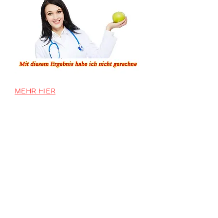
MEHR HIER