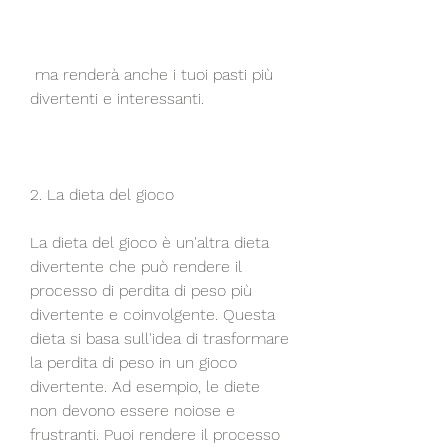
 ma renderà anche i tuoi pasti più 
divertenti e interessanti.
2. La dieta del gioco
La dieta del gioco è un'altra dieta 
divertente che può rendere il 
processo di perdita di peso più 
divertente e coinvolgente. Questa 
dieta si basa sull'idea di trasformare 
la perdita di peso in un gioco 
divertente. Ad esempio, le diete 
non devono essere noiose e 
frustranti. Puoi rendere il processo 