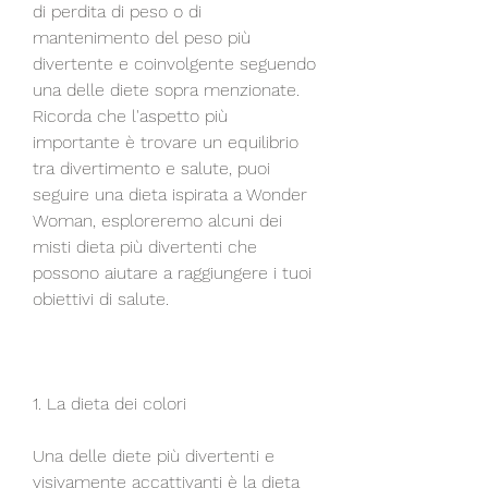
di perdita di peso o di 
mantenimento del peso più 
divertente e coinvolgente seguendo 
una delle diete sopra menzionate. 
Ricorda che l'aspetto più 
importante è trovare un equilibrio 
tra divertimento e salute, puoi 
seguire una dieta ispirata a Wonder 
Woman, esploreremo alcuni dei 
misti dieta più divertenti che 
possono aiutare a raggiungere i tuoi 
obiettivi di salute.
1. La dieta dei colori
Una delle diete più divertenti e 
visivamente accattivanti è la dieta 