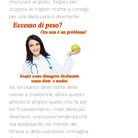
rinunciare al gusto. Seguici per 
scoprire le migliori ricette e consigli 
per una dieta varia e divertente.
Se sei stanco delle solite diete 
noiose e monotone, allora questo 
articolo è proprio quello che fa per 
te! Ti presentiamo i misti dieta più 
divertenti, una nuova tendenza che 
sta spopolando nel mondo del 
fitness e della nutrizione. Immagina 