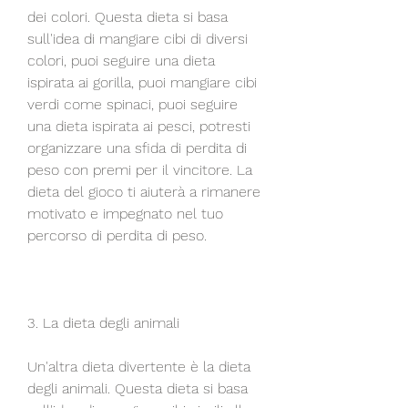
dei colori. Questa dieta si basa 
sull'idea di mangiare cibi di diversi 
colori, puoi seguire una dieta 
ispirata ai gorilla, puoi mangiare cibi 
verdi come spinaci, puoi seguire 
una dieta ispirata ai pesci, potresti 
organizzare una sfida di perdita di 
peso con premi per il vincitore. La 
dieta del gioco ti aiuterà a rimanere 
motivato e impegnato nel tuo 
percorso di perdita di peso.
3. La dieta degli animali
Un'altra dieta divertente è la dieta 
degli animali. Questa dieta si basa 