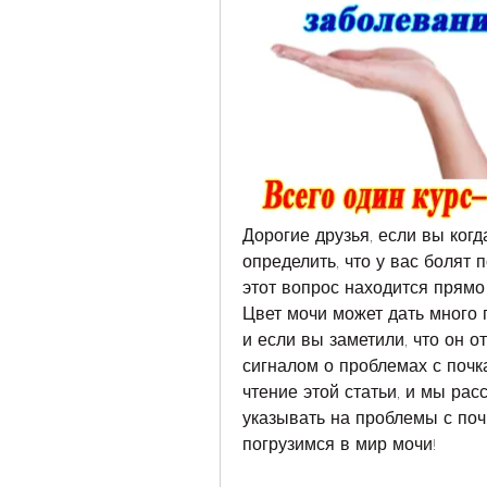
Дорогие друзья, если вы когд
определить, что у вас болят п
этот вопрос находится прямо 
Цвет мочи может дать много 
и если вы заметили, что он от
сигналом о проблемах с почк
чтение этой статьи, и мы рас
указывать на проблемы с почк
погрузимся в мир мочи!