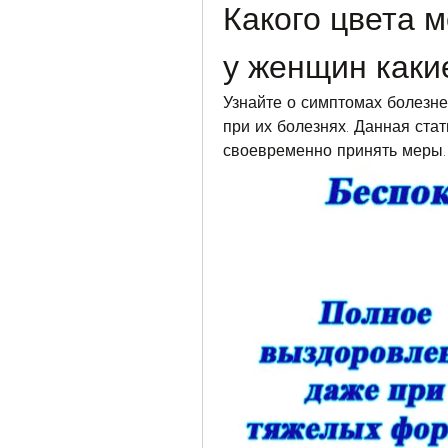
Какого цвета м
у женщин каки
Узнайте о симптомах болезней
при их болезнях. Данная стат
своевременно принять меры.