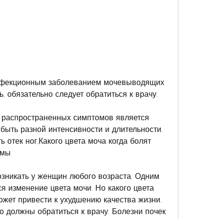
ь, обязательно следует обратиться к врачу.
 распространенных симптомов является 
быть разной интенсивности и длительности. 
отек ног,Какого цвета моча когда болят 
омы
зникать у женщин любого возраста. Одним 
я изменение цвета мочи. Но какого цвета 
ожет привести к ухудшению качества жизни. 
 должны обратиться к врачу. Болезни почек 