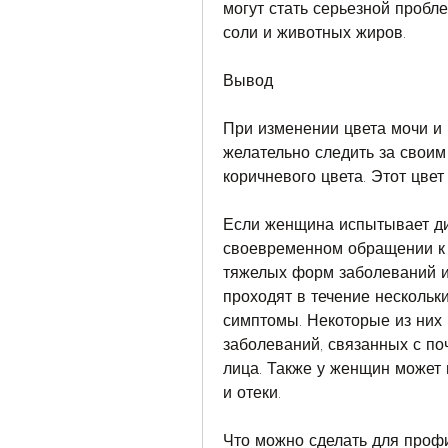
могут стать серьезной пробле
соли и животных жиров.
Вывод
При изменении цвета мочи и 
желательно следить за своим
коричневого цвета. Этот цвет
Если женщина испытывает ди
своевременном обращении к в
тяжелых форм заболеваний и 
проходят в течение нескольки
симптомы. Некоторые из них 
заболеваний, связанных с поч
лица. Также у женщин может
и отеки.
Что можно сделать для проф