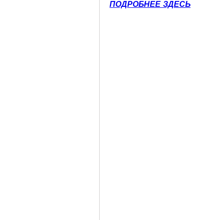
ПОДРОБНЕЕ ЗДЕСЬ