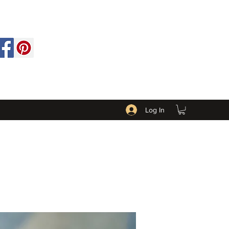
Log In