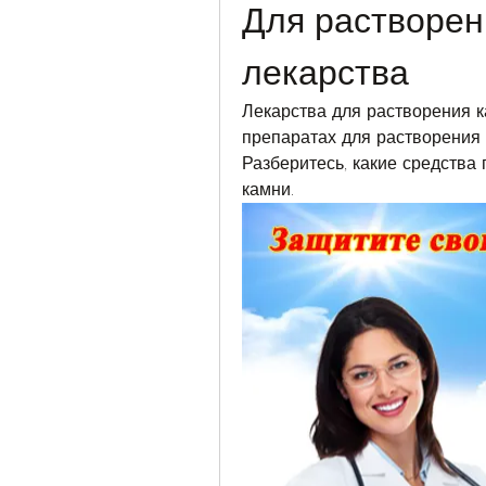
Для растворен
лекарства
Лекарства для растворения к
препаратах для растворения 
Разберитесь, какие средства
камни.