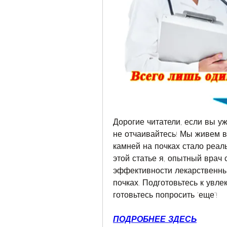
Дорогие читатели, если вы уж
не отчаивайтесь! Мы живем в
камней на почках стало реал
этой статье я, опытный врач 
эффективности лекарственны
почках. Подготовьтесь к увле
готовьтесь попросить 'еще'!
ПОДРОБНЕЕ ЗДЕСЬ