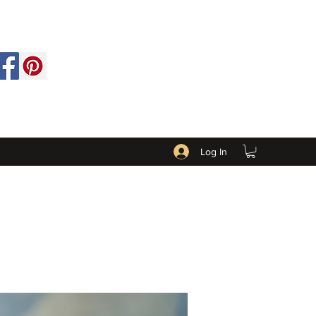
Log In