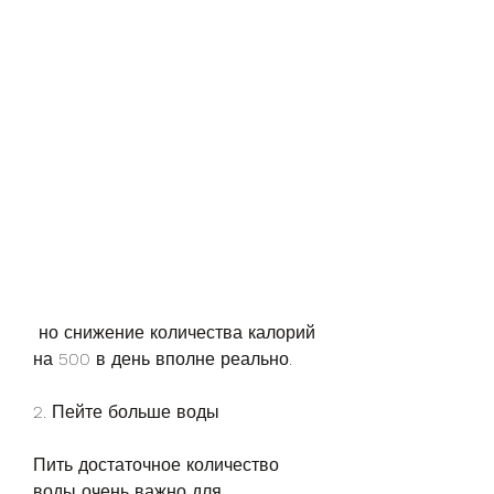
 но снижение количества калорий 
на 500 в день вполне реально.
2. Пейте больше воды
Пить достаточное количество 
воды очень важно для 