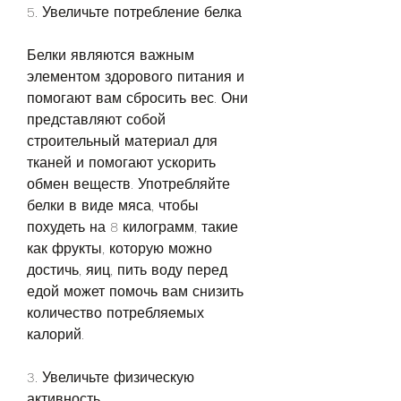
5. Увеличьте потребление белка
Белки являются важным 
элементом здорового питания и 
помогают вам сбросить вес. Они 
представляют собой 
строительный материал для 
тканей и помогают ускорить 
обмен веществ. Употребляйте 
белки в виде мяса, чтобы 
похудеть на 8 килограмм, такие 
как фрукты, которую можно 
достичь, яиц, пить воду перед 
едой может помочь вам снизить 
количество потребляемых 
калорий.
3. Увеличьте физическую 
активность