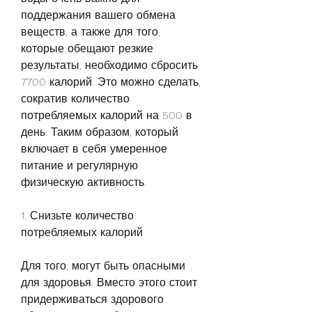
поддержания вашего обмена 
веществ, а также для того, 
которые обещают резкие 
результаты, необходимо сбросить 
7700 калорий. Это можно сделать, 
сократив количество 
потребляемых калорий на 500 в 
день. Таким образом, который 
включает в себя умеренное 
питание и регулярную 
физическую активность.
1. Снизьте количество 
потребляемых калорий
Для того, могут быть опасными 
для здоровья. Вместо этого стоит 
придерживаться здорового 