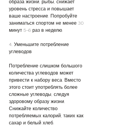
образа жизни, рыбы, снижает 
уровень стресса и повышает 
ваше настроение. Попробуйте 
заниматься спортом не менее 30 
минут 5-6 раз в неделю.
4. Уменьшите потребление 
углеводов
Потребление слишком большого 
количества углеводов может 
привести к набору веса. Вместо 
этого стоит употреблять более 
сложные углеводы, следуя 
здоровому образу жизни. 
Снижайте количество 
потребляемых калорий, таких как 
сахар и белый хлеб.