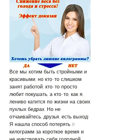
Все мы хотим быть стройными и 
красивыми, но кто-то слишком 
занят работой, кто-то просто 
любит покушать, а кто-то, как я, 
лениво катится по жизни на своих 
пухлых бедрах. Но не 
отчаивайтесь, друзья, есть выход! 
Я нашла способ потерять 8 
килограмм за короткое время и 
не чувствовать себя голодной 