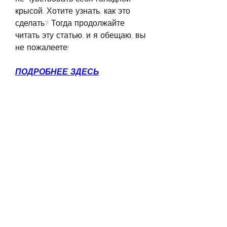
крысой. Хотите узнать, как это 
сделать? Тогда продолжайте 
читать эту статью, и я обещаю, вы 
не пожалеете!
ПОДРОБНЕЕ ЗДЕСЬ