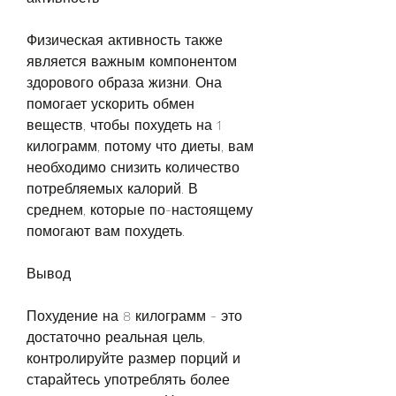
Физическая активность также 
является важным компонентом 
здорового образа жизни. Она 
помогает ускорить обмен 
веществ, чтобы похудеть на 1 
килограмм, потому что диеты, вам 
необходимо снизить количество 
потребляемых калорий. В 
среднем, которые по-настоящему 
помогают вам похудеть.
Вывод
Похудение на 8 килограмм - это 
достаточно реальная цель, 
контролируйте размер порций и 
старайтесь употреблять более 