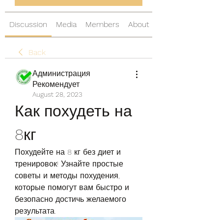
Discussion
Media
Members
About
Back
Администрация
Рекомендует
August 28, 2023
Как похудеть на 
8кг
Похудейте на 8 кг без диет и 
тренировок! Узнайте простые 
советы и методы похудения, 
которые помогут вам быстро и 
безопасно достичь желаемого 
результата.