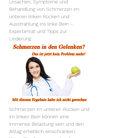
Ursachen, Symptome und 
Behandlung von Schmerzen im 
unteren linken Rücken und 
Ausstrahlung ins linke Bein – 
Expertenrat und Tipps zur 
Linderung
Schmerzen im unteren Rücken und 
im linken Bein können eine 
immense Belastung sein und den 
Alltag erheblich einschränken. 