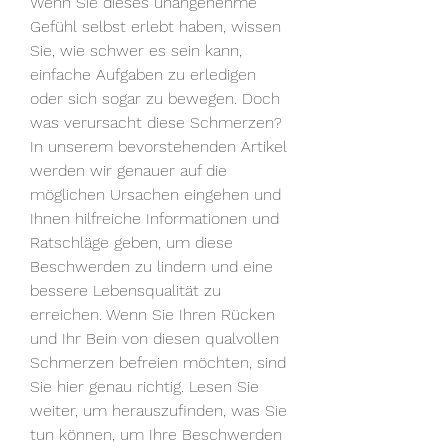
Wenn Sie dieses unangenehme 
Gefühl selbst erlebt haben, wissen 
Sie, wie schwer es sein kann, 
einfache Aufgaben zu erledigen 
oder sich sogar zu bewegen. Doch 
was verursacht diese Schmerzen? 
In unserem bevorstehenden Artikel 
werden wir genauer auf die 
möglichen Ursachen eingehen und 
Ihnen hilfreiche Informationen und 
Ratschläge geben, um diese 
Beschwerden zu lindern und eine 
bessere Lebensqualität zu 
erreichen. Wenn Sie Ihren Rücken 
und Ihr Bein von diesen qualvollen 
Schmerzen befreien möchten, sind 
Sie hier genau richtig. Lesen Sie 
weiter, um herauszufinden, was Sie 
tun können, um Ihre Beschwerden 