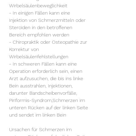
Wirbelsäulenbeweglichkeit
- In einigen Fällen kann eine 
Injektion von Schmerzmitteln oder 
Steroiden in den betroffenen 
Bereich empfohlen werden
- Chiropraktik oder Osteopathie zur 
Korrektur von 
Wirbelsäulenfehlstellungen
- In schweren Fällen kann eine 
Operation erforderlich sein, einen 
Arzt aufzusuchen, die bis ins linke 
Bein ausstrahlen, Injektionen, 
darunter Bandscheibenvorfälle, 
Piriformis-Syndrom,Schmerzen im 
unteren Rücken auf der linken Seite 
und sendet im linken Bein
Ursachen für Schmerzen im 