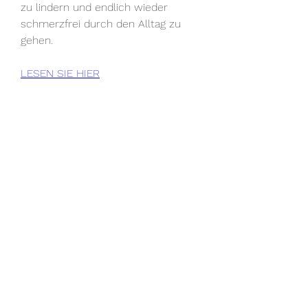
zu lindern und endlich wieder 
schmerzfrei durch den Alltag zu 
gehen.
LESEN SIE HIER