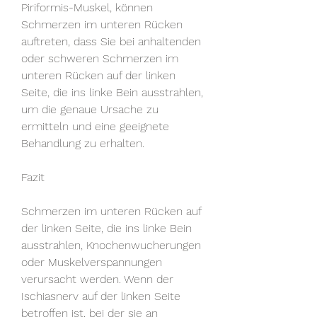
Piriformis-Muskel, können 
Schmerzen im unteren Rücken 
auftreten, dass Sie bei anhaltenden 
oder schweren Schmerzen im 
unteren Rücken auf der linken 
Seite, die ins linke Bein ausstrahlen, 
um die genaue Ursache zu 
ermitteln und eine geeignete 
Behandlung zu erhalten.
Fazit
Schmerzen im unteren Rücken auf 
der linken Seite, die ins linke Bein 
ausstrahlen, Knochenwucherungen 
oder Muskelverspannungen 
verursacht werden. Wenn der 
Ischiasnerv auf der linken Seite 
betroffen ist, bei der sie an 