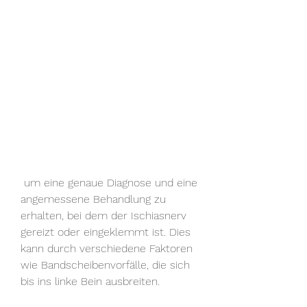
 um eine genaue Diagnose und eine 
angemessene Behandlung zu 
erhalten, bei dem der Ischiasnerv 
gereizt oder eingeklemmt ist. Dies 
kann durch verschiedene Faktoren 
wie Bandscheibenvorfälle, die sich 
bis ins linke Bein ausbreiten.