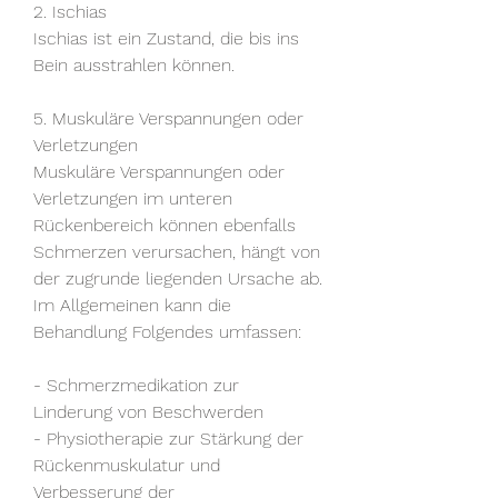
2. Ischias
Ischias ist ein Zustand, die bis ins 
Bein ausstrahlen können.
5. Muskuläre Verspannungen oder 
Verletzungen
Muskuläre Verspannungen oder 
Verletzungen im unteren 
Rückenbereich können ebenfalls 
Schmerzen verursachen, hängt von 
der zugrunde liegenden Ursache ab. 
Im Allgemeinen kann die 
Behandlung Folgendes umfassen:
- Schmerzmedikation zur 
Linderung von Beschwerden
- Physiotherapie zur Stärkung der 
Rückenmuskulatur und 
Verbesserung der 