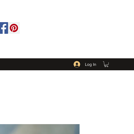
Log In