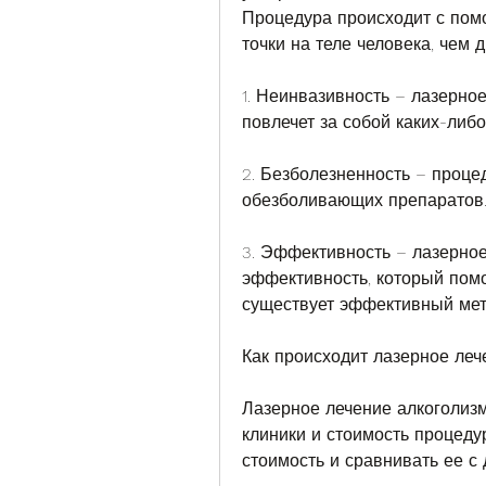
Процедура происходит с пом
точки на теле человека, чем 
1. Неинвазивность – лазерное
повлечет за собой каких-либ
2. Безболезненность – процед
обезболивающих препаратов
3. Эффективность – лазерное
эффективность, который помо
существует эффективный мет
Как происходит лазерное леч
Лазерное лечение алкоголизм
клиники и стоимость процеду
стоимость и сравнивать ее с