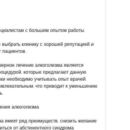
пециалистам с большим опытом работы.
е выбрать клинику с хорошей репутацией и 
 пациентов.
зерное лечение алкоголизма является 
оцедурой, которые предлагают данную 
ки необходимо учитывать опыт врачей, 
ивлекательным, что приводит к уменьшению 
ь.
ения алкоголизма
а имеет ряд преимуществ, снизить желание 
иться от абстинентного синдрома. 