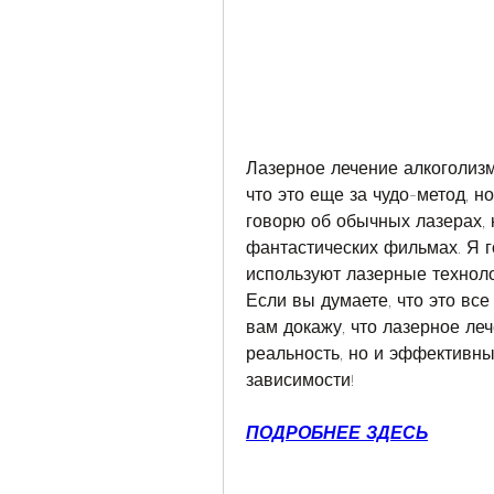
Лазерное лечение алкоголизм
что это еще за чудо-метод, но
говорю об обычных лазерах, 
фантастических фильмах. Я г
используют лазерные техноло
Если вы думаете, что это все 
вам докажу, что лазерное леч
реальность, но и эффективны
зависимости!
ПОДРОБНЕЕ ЗДЕСЬ