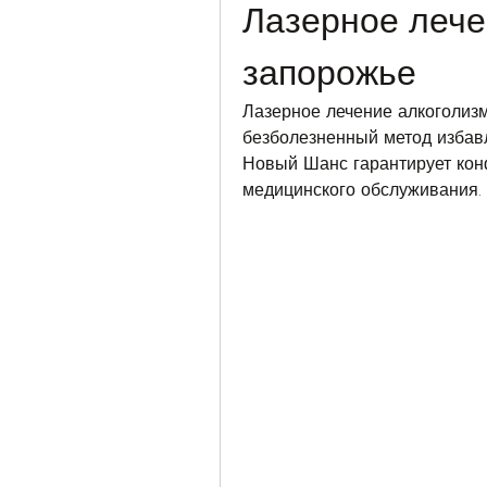
Лазерное лече
запорожье
Лазерное лечение алкоголизм
безболезненный метод избавл
Новый Шанс гарантирует кон
медицинского обслуживания.