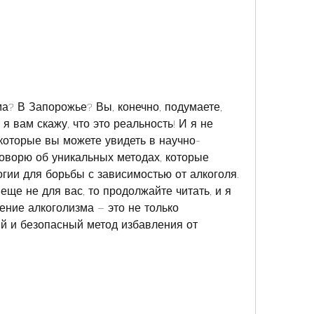
а? В Запорожье? Вы, конечно, подумаете, 
 я вам скажу, что это реальность! И я не 
которые вы можете увидеть в научно-
оворю об уникальных методах, которые 
гии для борьбы с зависимостью от алкоголя. 
еще не для вас, то продолжайте читать, и я 
ение алкоголизма – это не только 
й и безопасный метод избавления от 