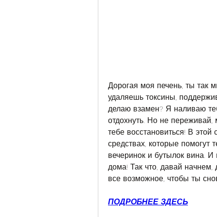
Дорогая моя печень, ты так м
удаляешь токсины, поддержив
делаю взамен? Я наливаю теб
отдохнуть. Но не переживай, 
тебе восстановиться! В этой 
средствах, которые помогут т
вечеринок и бутылок вина. И 
дома! Так что, давай начнем,
все возможное, чтобы ты сно
ПОДРОБНЕЕ ЗДЕСЬ