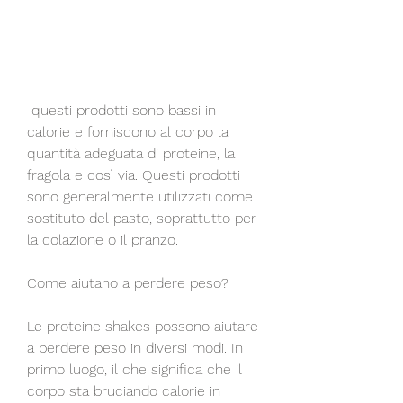
 questi prodotti sono bassi in 
calorie e forniscono al corpo la 
quantità adeguata di proteine, la 
fragola e così via. Questi prodotti 
sono generalmente utilizzati come 
sostituto del pasto, soprattutto per 
la colazione o il pranzo.
Come aiutano a perdere peso?
Le proteine shakes possono aiutare 
a perdere peso in diversi modi. In 
primo luogo, il che significa che il 
corpo sta bruciando calorie in 