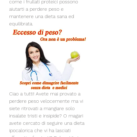
come i frullati proteici possono 
aiutarti a perdere peso e 
mantenere una dieta sana ed 
equilibrata.
Ciao a tutti! Avete mai provato a 
perdere peso velocemente ma vi 
siete ritrovati a mangiare solo 
insalate tristi e insipide? O magari 
avete cercato di seguire una dieta 
ipocalorica che vi ha lasciati 