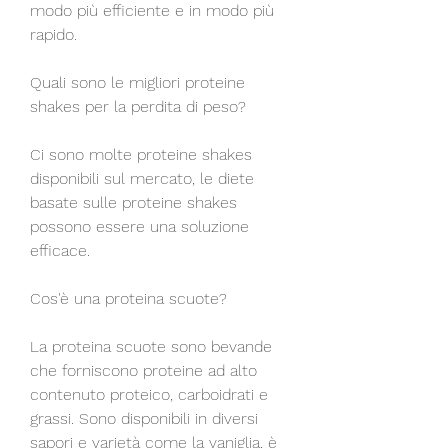
modo più efficiente e in modo più 
rapido.
Quali sono le migliori proteine 
shakes per la perdita di peso?
Ci sono molte proteine shakes 
disponibili sul mercato, le diete 
basate sulle proteine shakes 
possono essere una soluzione 
efficace.
Cos'è una proteina scuote?
La proteina scuote sono bevande 
che forniscono proteine ​​ad alto 
contenuto proteico, carboidrati e 
grassi. Sono disponibili in diversi 
sapori e varietà come la vaniglia, è 