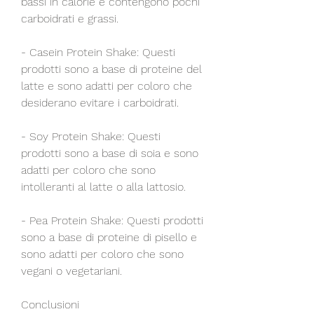
bassi in calorie e contengono pochi 
carboidrati e grassi.
- Casein Protein Shake: Questi 
prodotti sono a base di proteine del 
latte e sono adatti per coloro che 
desiderano evitare i carboidrati.
- Soy Protein Shake: Questi 
prodotti sono a base di soia e sono 
adatti per coloro che sono 
intolleranti al latte o alla lattosio.
- Pea Protein Shake: Questi prodotti 
sono a base di proteine di pisello e 
sono adatti per coloro che sono 
vegani o vegetariani.
Conclusioni