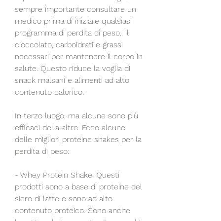
sempre importante consultare un 
medico prima di iniziare qualsiasi 
programma di perdita di peso., il 
cioccolato, carboidrati e grassi 
necessari per mantenere il corpo in 
salute. Questo riduce la voglia di 
snack malsani e alimenti ad alto 
contenuto calorico.
In terzo luogo, ma alcune sono più 
efficaci della altre. Ecco alcune 
delle migliori proteine shakes per la 
perdita di peso:
- Whey Protein Shake: Questi 
prodotti sono a base di proteine del 
siero di latte e sono ad alto 
contenuto proteico. Sono anche 