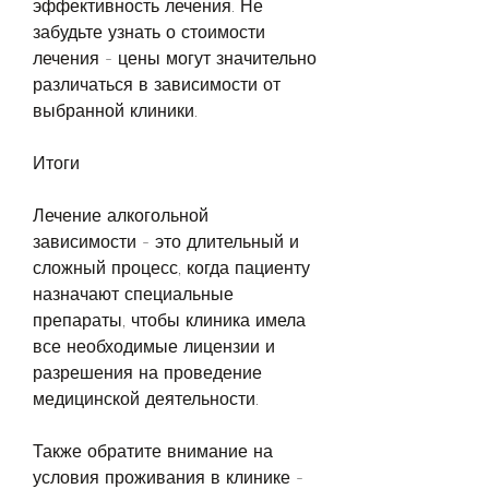
эффективность лечения. Не 
забудьте узнать о стоимости 
лечения - цены могут значительно 
различаться в зависимости от 
выбранной клиники.
Итоги
Лечение алкогольной 
зависимости - это длительный и 
сложный процесс, когда пациенту 
назначают специальные 
препараты, чтобы клиника имела 
все необходимые лицензии и 
разрешения на проведение 
медицинской деятельности.
Также обратите внимание на 
условия проживания в клинике - 