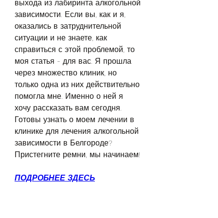
выхода из лабиринта алкогольной 
зависимости. Если вы, как и я, 
оказались в затруднительной 
ситуации и не знаете, как 
справиться с этой проблемой, то 
моя статья - для вас. Я прошла 
через множество клиник, но 
только одна из них действительно 
помогла мне. Именно о ней я 
хочу рассказать вам сегодня. 
Готовы узнать о моем лечении в 
клинике для лечения алкогольной 
зависимости в Белгороде? 
Пристегните ремни, мы начинаем!
ПОДРОБНЕЕ ЗДЕСЬ