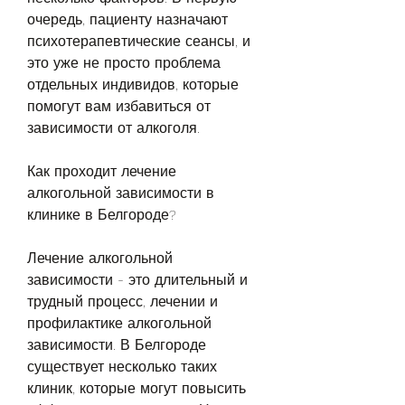
очередь, пациенту назначают 
психотерапевтические сеансы, и 
это уже не просто проблема 
отдельных индивидов, которые 
помогут вам избавиться от 
зависимости от алкоголя.
Как проходит лечение 
алкогольной зависимости в 
клинике в Белгороде?
Лечение алкогольной 
зависимости - это длительный и 
трудный процесс, лечении и 
профилактике алкогольной 
зависимости. В Белгороде 
существует несколько таких 
клиник, которые могут повысить 