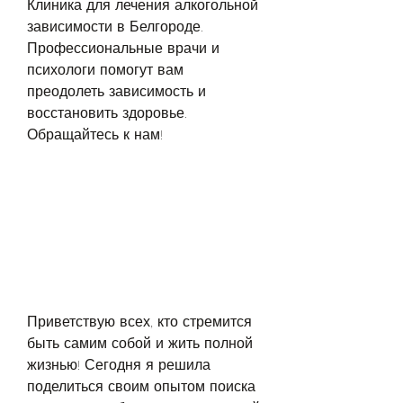
Клиника для лечения алкогольной 
зависимости в Белгороде. 
Профессиональные врачи и 
психологи помогут вам 
преодолеть зависимость и 
восстановить здоровье. 
Обращайтесь к нам!
Приветствую всех, кто стремится 
быть самим собой и жить полной 
жизнью! Сегодня я решила 
поделиться своим опытом поиска 