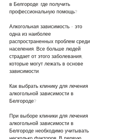
в Белгороде: где получить 
профессиональную помощь?
Алкогольная зависимость - это 
одна из наиболее 
распространенных проблем среди 
населения. Все больше людей 
страдает от этого заболевания, 
которые могут лежать в основе 
зависимости.
Как выбрать клинику для лечения 
алкогольной зависимости в 
Белгороде?
При выборе клиники для лечения 
алкогольной зависимости в 
Белгороде необходимо учитывать 
несколько факторов. В первую 