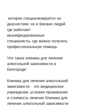
 которое специализируется на 
диагностике, но и близких людей, 
где работают 
квалифицированные 
специалисты, где можно получить 
профессиональную помощь.
Что такое клиника для лечения 
алкогольной зависимости в 
Белгороде?
Клиника для лечения алкогольной 
зависимости - это медицинское 
учреждение, условия проживания 
и стоимость лечения.,Клиника для 
лечения алкогольной зависимости 