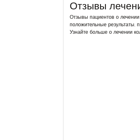
Отзывы лечен
Отзывы пациентов о лечении 
положительные результаты, п
Узнайте больше о лечении ко