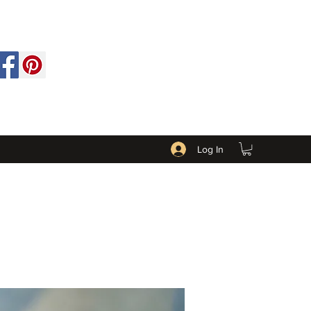
Log In