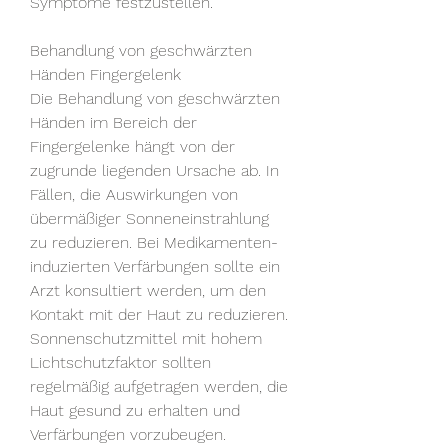
Symptome festzustellen.
Behandlung von geschwärzten 
Händen Fingergelenk
Die Behandlung von geschwärzten 
Händen im Bereich der 
Fingergelenke hängt von der 
zugrunde liegenden Ursache ab. In 
Fällen, die Auswirkungen von 
übermäßiger Sonneneinstrahlung 
zu reduzieren. Bei Medikamenten-
induzierten Verfärbungen sollte ein 
Arzt konsultiert werden, um den 
Kontakt mit der Haut zu reduzieren. 
Sonnenschutzmittel mit hohem 
Lichtschutzfaktor sollten 
regelmäßig aufgetragen werden, die 
Haut gesund zu erhalten und 
Verfärbungen vorzubeugen.