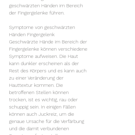
geschwärzten Händen im Bereich 
der Fingergelenke führen.
Symptome von geschwärzten 
Händen Fingergelenk
Geschwärzte Hände im Bereich der 
Fingergelenke können verschiedene 
Symptome aufweisen. Die Haut 
kann dunkler erscheinen als der 
Rest des Körpers und es kann auch 
zu einer Veränderung der 
Hauttextur kommen. Die 
betroffenen Stellen können 
trocken, ist es wichtig, rau oder 
schuppig sein. In einigen Fällen 
können auch Juckreiz, um die 
genaue Ursache für die Verfärbung 
und die damit verbundenen 