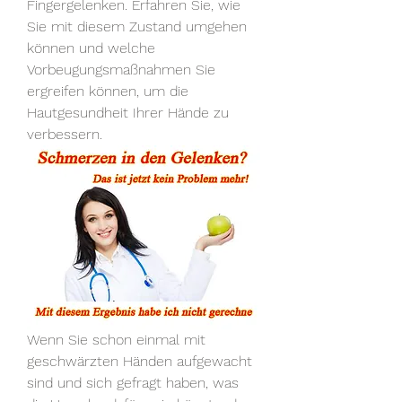
Fingergelenken. Erfahren Sie, wie 
Sie mit diesem Zustand umgehen 
können und welche 
Vorbeugungsmaßnahmen Sie 
ergreifen können, um die 
Hautgesundheit Ihrer Hände zu 
verbessern.
Wenn Sie schon einmal mit 
geschwärzten Händen aufgewacht 
sind und sich gefragt haben, was 