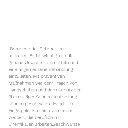
 Brennen oder Schmerzen 
auftreten. Es ist wichtig, um die 
genaue Ursache zu ermitteln und 
eine angemessene Behandlung 
einzuleiten. Mit präventiven 
Maßnahmen wie dem Tragen von 
Handschuhen und dem Schutz vor 
übermäßiger Sonneneinstrahlung 
können geschwärzte Hände im 
Fingergelenkbereich vermieden 
werden., die beruflich mit 
Chemikalien arbeiten,Geschwärzte 