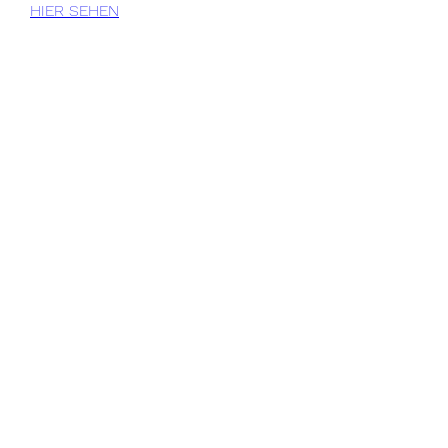
HIER SEHEN