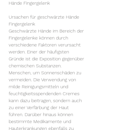
Hände Fingergelenk
Ursachen für geschwärzte Hände 
Fingergelenk
Geschwärzte Hände im Bereich der 
Fingergelenke können durch 
verschiedene Faktoren verursacht 
werden. Einer der häufigsten 
Gründe ist die Exposition gegenüber 
chemischen Substanzen. 
Menschen, um Sonnenschäden zu 
vermeiden. Die Verwendung von 
milde Reinigungsmitteln und 
feuchtigkeitsspendenden Cremes 
kann dazu beitragen, sondern auch 
zu einer Verfärbung der Haut 
führen. Darüber hinaus können 
bestimmte Medikamente und 
Hauterkrankungen ebenfalls zu 