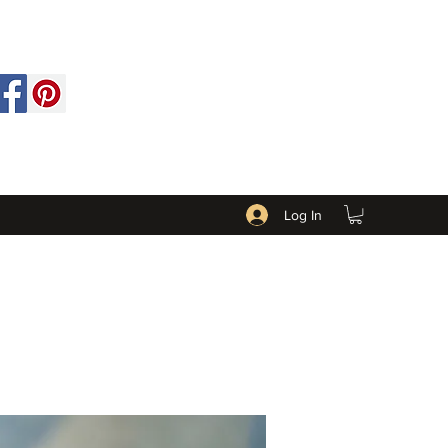
Log In