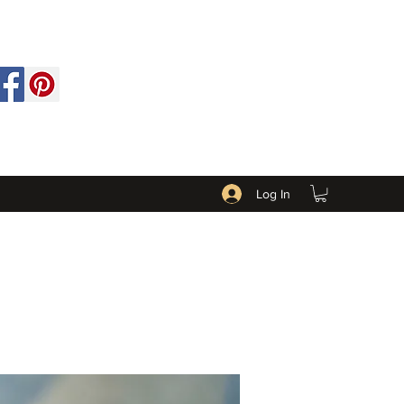
Log In