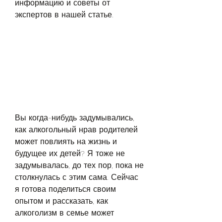
информацию и советы от 
экспертов в нашей статье.
Вы когда-нибудь задумывались, 
как алкогольный нрав родителей 
может повлиять на жизнь и 
будущее их детей? Я тоже не 
задумывалась, до тех пор, пока не 
столкнулась с этим сама. Сейчас 
я готова поделиться своим 
опытом и рассказать, как 
алкоголизм в семье может 