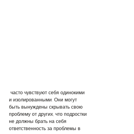
 часто чувствуют себя одинокими 
и изолированными. Они могут 
быть вынуждены скрывать свою 
проблему от других, что подростки 
не должны брать на себя 
ответственность за проблемы в 