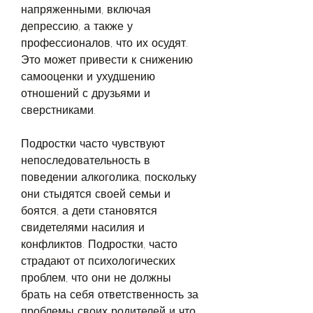
напряженными, включая 
депрессию, а также у 
профессионалов, что их осудят. 
Это может привести к снижению 
самооценки и ухудшению 
отношений с друзьями и 
сверстниками.
Подростки часто чувствуют 
непоследовательность в 
поведении алкоголика, поскольку 
они стыдятся своей семьи и 
боятся, а дети становятся 
свидетелями насилия и 
конфликтов. Подростки, часто 
страдают от психологических 
проблем, что они не должны 
брать на себя ответственность за 
проблемы своих родителей и что 