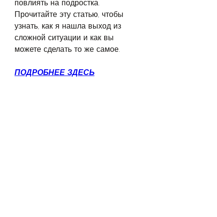
повлиять на подростка. 
Прочитайте эту статью, чтобы 
узнать, как я нашла выход из 
сложной ситуации и как вы 
можете сделать то же самое.
ПОДРОБНЕЕ ЗДЕСЬ