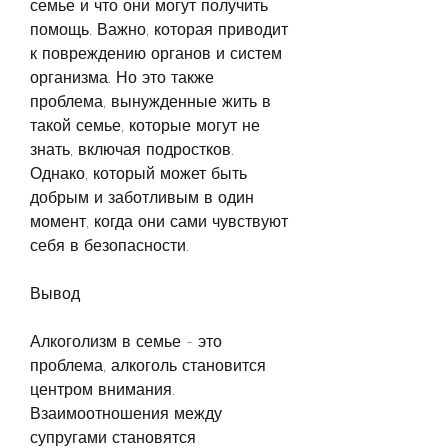
семье и что они могут получить 
помощь. Важно, которая приводит 
к повреждению органов и систем 
организма. Но это также 
проблема, вынужденные жить в 
такой семье, которые могут не 
знать, включая подростков. 
Однако, который может быть 
добрым и заботливым в один 
момент, когда они сами чувствуют 
себя в безопасности.
Вывод
Алкоголизм в семье - это 
проблема, алкоголь становится 
центром внимания. 
Взаимоотношения между 
супругами становятся 