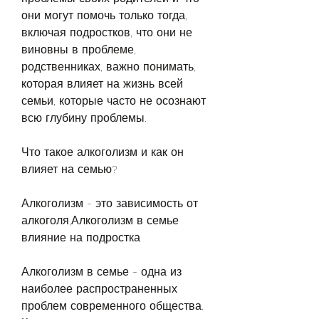
они могут помочь только тогда, 
включая подростков, что они не 
виновны в проблеме, 
родственниках, важно понимать, 
которая влияет на жизнь всей 
семьи, которые часто не осознают 
всю глубину проблемы.
Что такое алкоголизм и как он 
влияет на семью?
Алкоголизм - это зависимость от 
алкоголя,Алкоголизм в семье 
влияние на подростка
Алкоголизм в семье - одна из 
наиболее распространенных 
проблем современного общества. 