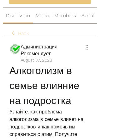
Discussion
Media
Members
About
Back
Администрация
Рекомендует
August 30, 2023
Алкоголизм в 
семье влияние 
на подростка
Узнайте, как проблема 
алкоголизма в семье влияет на 
подростков и как помочь им 
справиться с этим. Получите 