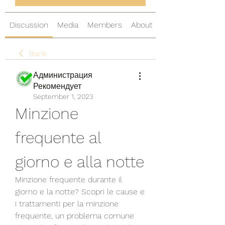
Discussion
Media
Members
About
Back
Администрация
Рекомендует
September 1, 2023
Minzione 
frequente al 
giorno e alla notte
Minzione frequente durante il 
giorno e la notte? Scopri le cause e 
i trattamenti per la minzione 
frequente, un problema comune 