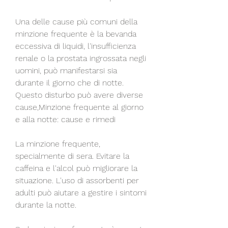
Una delle cause più comuni della 
minzione frequente è la bevanda 
eccessiva di liquidi, l'insufficienza 
renale o la prostata ingrossata negli 
uomini, può manifestarsi sia 
durante il giorno che di notte. 
Questo disturbo può avere diverse 
cause,Minzione frequente al giorno 
e alla notte: cause e rimedi
La minzione frequente, 
specialmente di sera. Evitare la 
caffeina e l'alcol può migliorare la 
situazione. L'uso di assorbenti per 
adulti può aiutare a gestire i sintomi 
durante la notte.