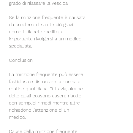
grado di rilassare la vescica.
Se la minzione frequente è causata 
da problemi di salute più gravi 
come il diabete mellito, è 
importante rivolgersi a un medico 
specialista.
Conclusioni
La minzione frequente può essere 
fastidiosa e disturbare la normale 
routine quotidiana. Tuttavia, alcune 
delle quali possono essere risolte 
con semplici rimedi mentre altre 
richiedono l'attenzione di un 
medico.
Cause della minzione frequente