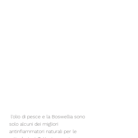
 l'olio di pesce e la Boswellia sono 
solo alcuni dei migliori 
antinfiammatori naturali per le 