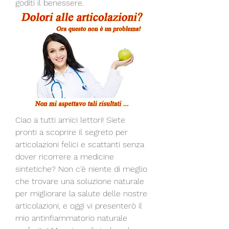
goditi il benessere.
Ciao a tutti amici lettori! Siete 
pronti a scoprire il segreto per 
articolazioni felici e scattanti senza 
dover ricorrere a medicine 
sintetiche? Non c'è niente di meglio 
che trovare una soluzione naturale 
per migliorare la salute delle nostre 
articolazioni, e oggi vi presenterò il 
mio antinfiammatorio naturale 