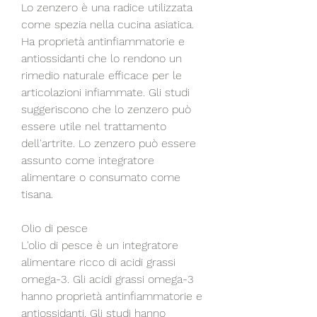
Lo zenzero è una radice utilizzata 
come spezia nella cucina asiatica. 
Ha proprietà antinfiammatorie e 
antiossidanti che lo rendono un 
rimedio naturale efficace per le 
articolazioni infiammate. Gli studi 
suggeriscono che lo zenzero può 
essere utile nel trattamento 
dell'artrite. Lo zenzero può essere 
assunto come integratore 
alimentare o consumato come 
tisana.
Olio di pesce
L'olio di pesce è un integratore 
alimentare ricco di acidi grassi 
omega-3. Gli acidi grassi omega-3 
hanno proprietà antinfiammatorie e 
antiossidanti. Gli studi hanno 