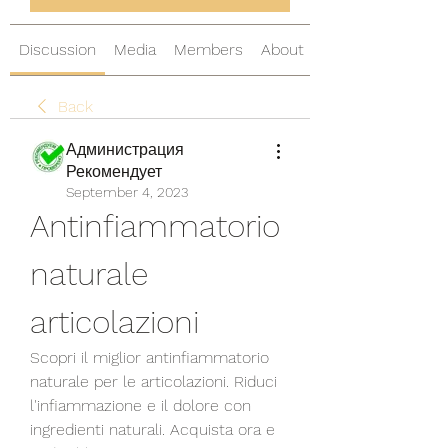
Discussion
Media
Members
About
Back
Администрация
Рекомендует
September 4, 2023
Antinfiammatorio 
naturale 
articolazioni
Scopri il miglior antinfiammatorio 
naturale per le articolazioni. Riduci 
l'infiammazione e il dolore con 
ingredienti naturali. Acquista ora e 