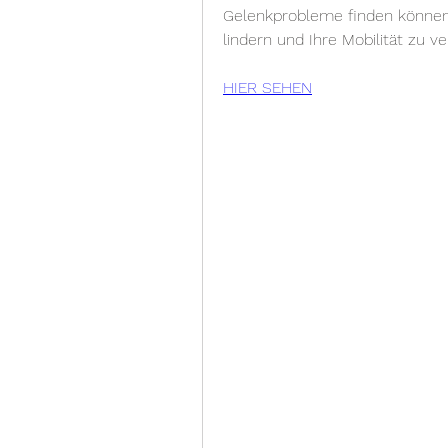
Gelenkprobleme finden können.
lindern und Ihre Mobilität zu v
HIER SEHEN