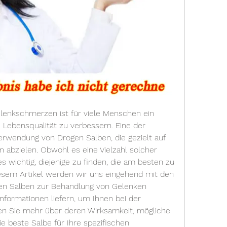
lenkschmerzen ist für viele Menschen ein 
 Lebensqualität zu verbessern. Eine der 
erwendung von Drogen Salben, die gezielt auf 
abzielen. Obwohl es eine Vielzahl solcher 
s wichtig, diejenige zu finden, die am besten zu 
iesem Artikel werden wir uns eingehend mit den 
en Salben zur Behandlung von Gelenken 
nformationen liefern, um Ihnen bei der 
en Sie mehr über deren Wirksamkeit, mögliche 
 beste Salbe für Ihre spezifischen 