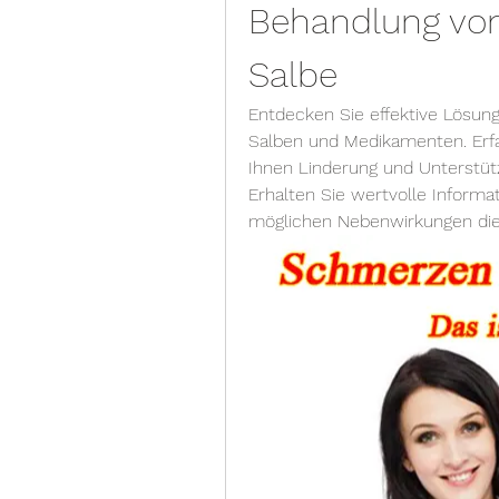
Behandlung von
Salbe
Entdecken Sie effektive Lösun
Salben und Medikamenten. Erfa
Ihnen Linderung und Unterstüt
Erhalten Sie wertvolle Inform
möglichen Nebenwirkungen die