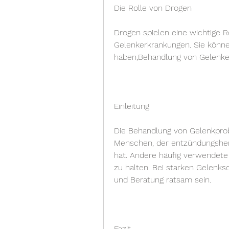
Die Rolle von Drogen
Drogen spielen eine wichtige R
Gelenkerkrankungen. Sie kön
haben,Behandlung von Gelenke
Einleitung
Die Behandlung von Gelenkprobl
Menschen, der entzündungshe
hat. Andere häufig verwendete 
zu halten. Bei starken Gelenk
und Beratung ratsam sein.
Fazit