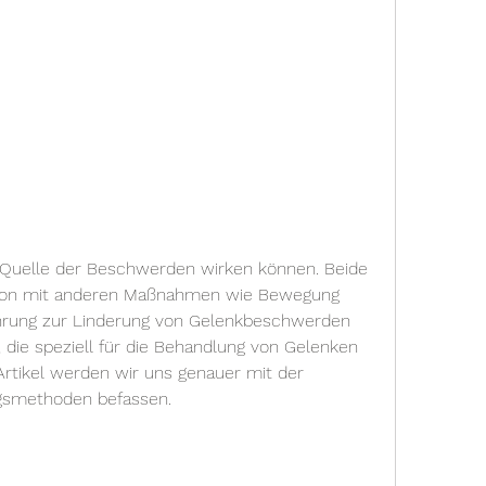
ion mit anderen Maßnahmen wie Bewegung 
rung zur Linderung von Gelenkbeschwerden 
, die speziell für die Behandlung von Gelenken 
rtikel werden wir uns genauer mit der 
gsmethoden befassen.