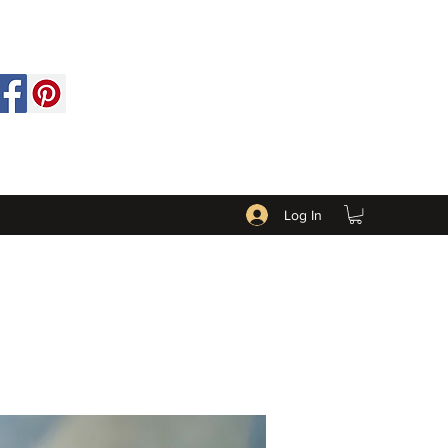
Log In