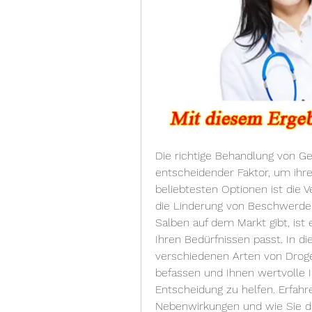
Die richtige Behandlung von Ge
entscheidender Faktor, um ihre
beliebtesten Optionen ist die V
die Linderung von Beschwerden 
Salben auf dem Markt gibt, ist e
Ihren Bedürfnissen passt. In d
verschiedenen Arten von Drog
befassen und Ihnen wertvolle I
Entscheidung zu helfen. Erfahr
Nebenwirkungen und wie Sie die